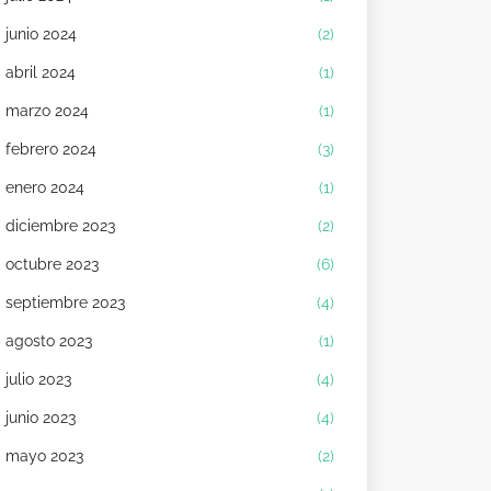
junio 2024
(2)
abril 2024
(1)
marzo 2024
(1)
febrero 2024
(3)
enero 2024
(1)
diciembre 2023
(2)
octubre 2023
(6)
septiembre 2023
(4)
agosto 2023
(1)
julio 2023
(4)
junio 2023
(4)
mayo 2023
(2)