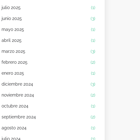
julio 2025
(1)
junio 2025
(3)
mayo 2025
(1)
abril 2025
(1)
marzo 2025
(3)
febrero 2025
(2)
enero 2025
(1)
diciembre 2024
(3)
noviembre 2024
(2)
octubre 2024
(1)
septiembre 2024
(2)
agosto 2024
(1)
julio 2024
(1)