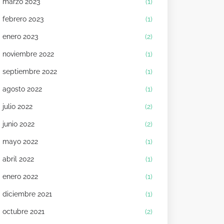
marzo 2023
(1)
febrero 2023
(1)
enero 2023
(2)
noviembre 2022
(1)
septiembre 2022
(1)
agosto 2022
(1)
julio 2022
(2)
junio 2022
(2)
mayo 2022
(1)
abril 2022
(1)
enero 2022
(1)
diciembre 2021
(1)
octubre 2021
(2)