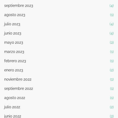
septiembre 2023
(4)
agosto 2023
(1)
julio 2023
(4)
junio 2023
(4)
mayo 2023
(2)
marzo 2023
(1)
febrero 2023
(1)
enero 2023
(2)
noviembre 2022
(1)
septiembre 2022
(1)
agosto 2022
(1)
julio 2022
(2)
junio 2022
(2)