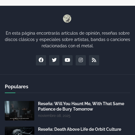
En esta página encontrarás artículos de opinión, reseñas sobre
discos clásicos y especiales sobre artistas, bandas o canciones
relacionadas con el metal.
Populares
Reseña: Will You Haunt Me, With That Same
Patience de Bury Tomorrow
noviembre 08, 2025
Reseña: Death Above Life de Orbit Culture