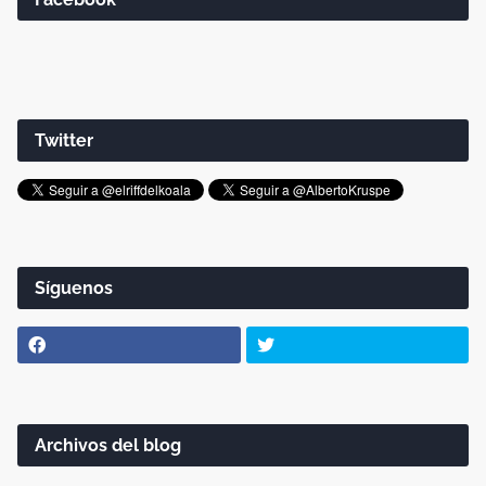
Twitter
Síguenos
Archivos del blog