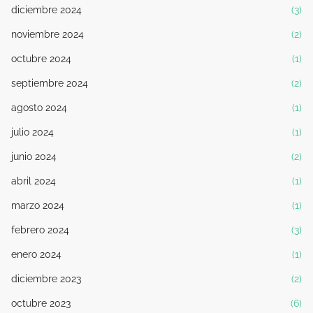
diciembre 2024
(3)
noviembre 2024
(2)
octubre 2024
(1)
septiembre 2024
(2)
agosto 2024
(1)
julio 2024
(1)
junio 2024
(2)
abril 2024
(1)
marzo 2024
(1)
febrero 2024
(3)
enero 2024
(1)
diciembre 2023
(2)
octubre 2023
(6)