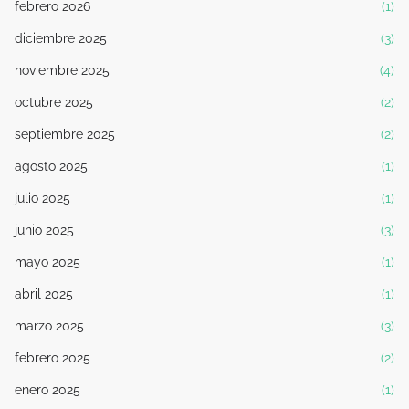
febrero 2026
(1)
diciembre 2025
(3)
noviembre 2025
(4)
octubre 2025
(2)
septiembre 2025
(2)
agosto 2025
(1)
julio 2025
(1)
junio 2025
(3)
mayo 2025
(1)
abril 2025
(1)
marzo 2025
(3)
febrero 2025
(2)
enero 2025
(1)