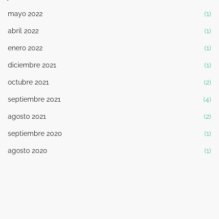
mayo 2022
(1)
abril 2022
(1)
enero 2022
(1)
diciembre 2021
(1)
octubre 2021
(2)
septiembre 2021
(4)
agosto 2021
(2)
septiembre 2020
(1)
agosto 2020
(1)