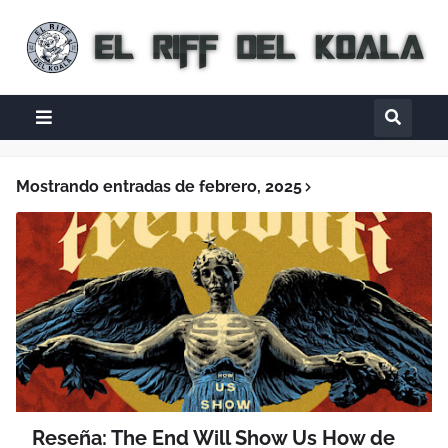
Mostrando entradas de febrero, 2025
Reseña: The End Will Show Us How de