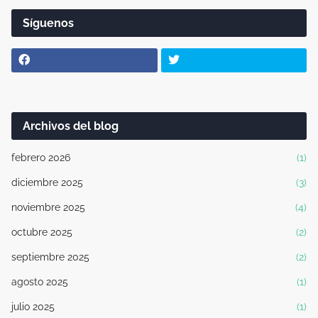
Síguenos
Archivos del blog
febrero 2026
(1)
diciembre 2025
(3)
noviembre 2025
(4)
octubre 2025
(2)
septiembre 2025
(2)
agosto 2025
(1)
julio 2025
(1)