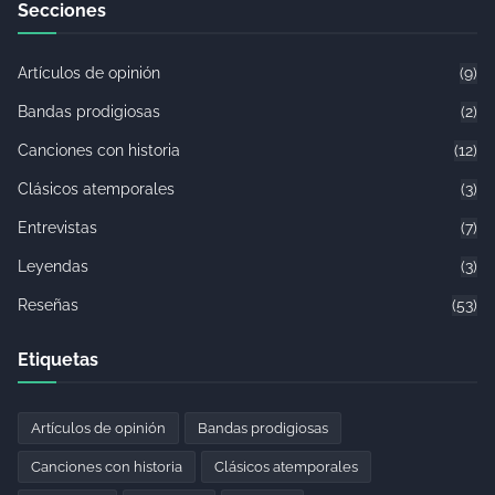
Secciones
Artículos de opinión
(9)
Bandas prodigiosas
(2)
Canciones con historia
(12)
Clásicos atemporales
(3)
Entrevistas
(7)
Leyendas
(3)
Reseñas
(53)
Etiquetas
Artículos de opinión
Bandas prodigiosas
Canciones con historia
Clásicos atemporales