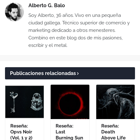
Alberto G. Balo
Soy Alberto, 36 años. Vivo en una pequeña
ciudad gallega. Técnico superior de comercio y
marketing dedicado a otros menesteres.
Combino en este blog dos de mis pasiones,
escribir y el metal.
Publicaciones relacionadas
Reseña:
Reseña:
Reseña:
Opvs Noir
Last
Death
(Vol. 1 y 2)
Burning Sun
Above Life