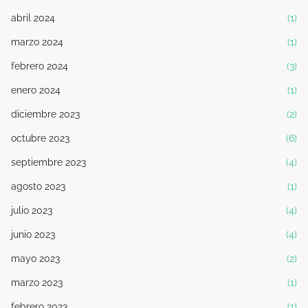
abril 2024
(1)
marzo 2024
(1)
febrero 2024
(3)
enero 2024
(1)
diciembre 2023
(2)
octubre 2023
(6)
septiembre 2023
(4)
agosto 2023
(1)
julio 2023
(4)
junio 2023
(4)
mayo 2023
(2)
marzo 2023
(1)
febrero 2023
(1)