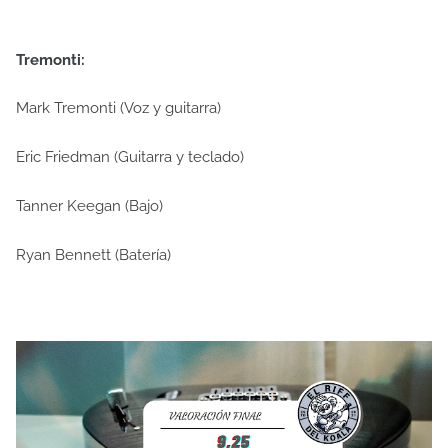
Tremonti:
Mark Tremonti (Voz y guitarra)
Eric Friedman (Guitarra y teclado)
Tanner Keegan (Bajo)
Ryan Bennett (Batería)