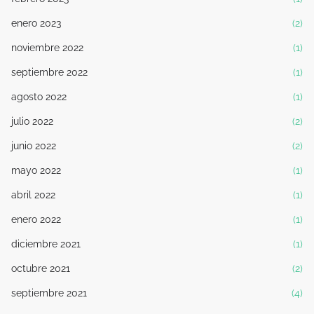
enero 2023
(2)
noviembre 2022
(1)
septiembre 2022
(1)
agosto 2022
(1)
julio 2022
(2)
junio 2022
(2)
mayo 2022
(1)
abril 2022
(1)
enero 2022
(1)
diciembre 2021
(1)
octubre 2021
(2)
septiembre 2021
(4)