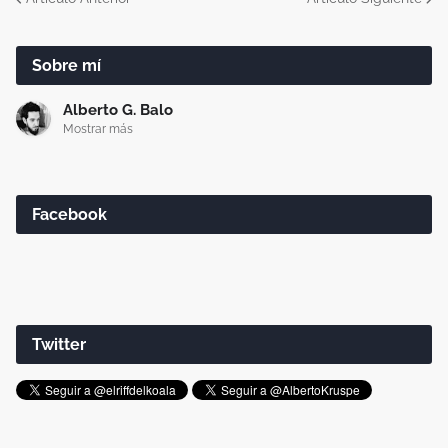
Sobre mí
Alberto G. Balo
Mostrar más
Facebook
Twitter