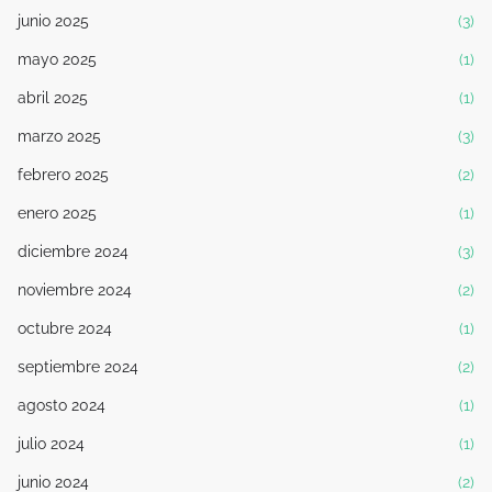
junio 2025
(3)
mayo 2025
(1)
abril 2025
(1)
marzo 2025
(3)
febrero 2025
(2)
enero 2025
(1)
diciembre 2024
(3)
noviembre 2024
(2)
octubre 2024
(1)
septiembre 2024
(2)
agosto 2024
(1)
julio 2024
(1)
junio 2024
(2)