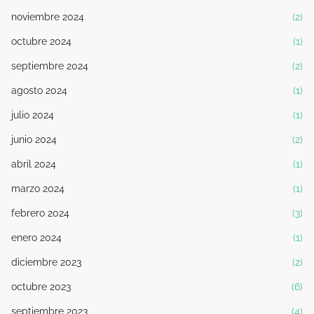
noviembre 2024
(2)
octubre 2024
(1)
septiembre 2024
(2)
agosto 2024
(1)
julio 2024
(1)
junio 2024
(2)
abril 2024
(1)
marzo 2024
(1)
febrero 2024
(3)
enero 2024
(1)
diciembre 2023
(2)
octubre 2023
(6)
septiembre 2023
(4)