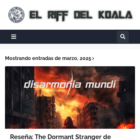
Mostrando entradas de marzo, 2025
Reseña: The Dormant Stranger de