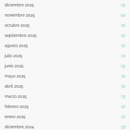
diciembre 2025
(3)
noviembre 2025
(4)
octubre 2025
(2)
septiembre 2025
(2)
agosto 2025
(1)
julio 2025
(1)
junio 2025
(3)
mayo 2025
(1)
abril 2025
(1)
marzo 2025
(3)
febrero 2025
(2)
enero 2025
(1)
diciembre 2024
(3)