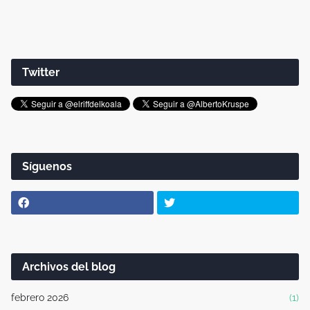
Twitter
Síguenos
Archivos del blog
febrero 2026
(1)