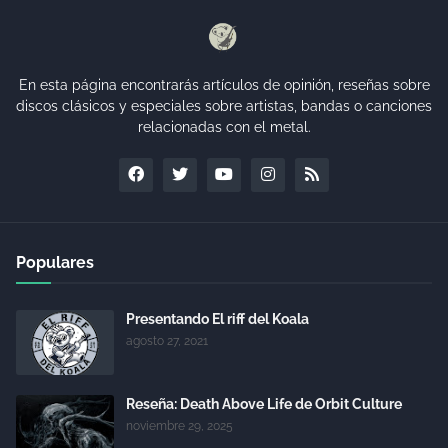
En esta página encontrarás artículos de opinión, reseñas sobre
discos clásicos y especiales sobre artistas, bandas o canciones
relacionadas con el metal.
Populares
Presentando El riff del Koala
agosto 27, 2021
Reseña: Death Above Life de Orbit Culture
noviembre 29, 2025