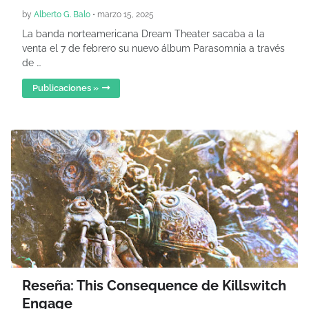
by
Alberto G. Balo
•
marzo 15, 2025
La banda norteamericana Dream Theater sacaba a la
venta el 7 de febrero su nuevo álbum Parasomnia a través
de …
Publicaciones »
Reseña: This Consequence de Killswitch
Engage