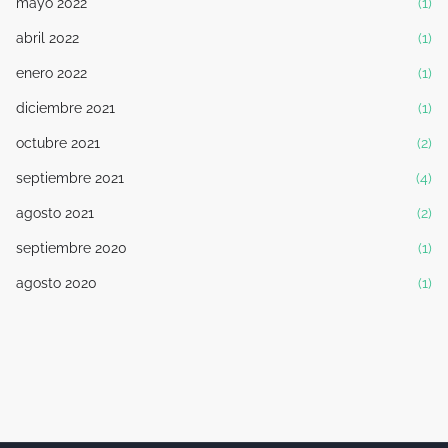
mayo 2022
(1)
abril 2022
(1)
enero 2022
(1)
diciembre 2021
(1)
octubre 2021
(2)
septiembre 2021
(4)
agosto 2021
(2)
septiembre 2020
(1)
agosto 2020
(1)