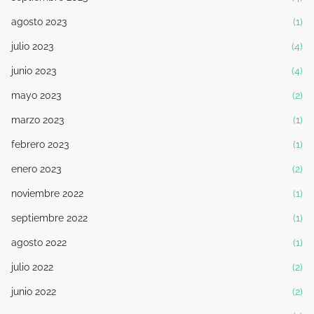
agosto 2023
(1)
julio 2023
(4)
junio 2023
(4)
mayo 2023
(2)
marzo 2023
(1)
febrero 2023
(1)
enero 2023
(2)
noviembre 2022
(1)
septiembre 2022
(1)
agosto 2022
(1)
julio 2022
(2)
junio 2022
(2)