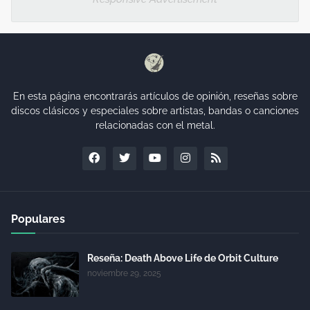
En esta página encontrarás artículos de opinión, reseñas sobre
discos clásicos y especiales sobre artistas, bandas o canciones
relacionadas con el metal.
Populares
Reseña: Death Above Life de Orbit Culture
noviembre 29, 2025