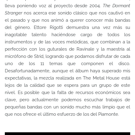
lleva poniendo voz al proyecto desde 2004.
The Dormant
Stranger
nos acerca ese sonido clásico que nos cautivó en
el pasado y que nos animó a querer conocer más bandas
del género. Ettore Rigotti demuestra una vez más su
inagotable talento haciéndose cargo de todos los
instrumentos y de las voces melódicas, que combinan a la
perfección con los guturales de Ravinale y la maestría al
micrófono de Strid, logrando que podamos disfrutar de cada
uno de los 11 temas que componen el disco.
Desafortunadamente, aunque el álbum haya superado mis
expectativas, la mezcla realizada en The Metal House está
lejos de la calidad que se espera para un grupo de este
nivel. Es posible que la falta de recursos económicos sea
clave, pero actualmente podemos escuchar trabajos de
pequeñas bandas con un sonido mucho más limpio que el
que nos ofrece el último esfuerzo de los del Piamonte.