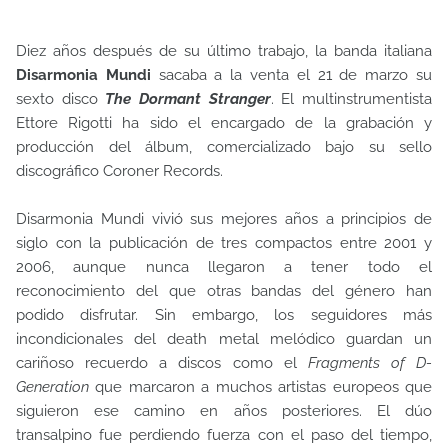
Diez años después de su último trabajo, la banda italiana
Disarmonia Mundi
sacaba a la venta el 21 de marzo su
sexto disco
The Dormant Stranger
. El multinstrumentista
Ettore Rigotti ha sido el encargado de la grabación y
producción del álbum, comercializado bajo su sello
discográfico Coroner Records.
Disarmonia Mundi vivió sus mejores años a principios de
siglo con la publicación de tres compactos entre 2001 y
2006, aunque nunca llegaron a tener todo el
reconocimiento del que otras bandas del género han
podido disfrutar. Sin embargo, los seguidores más
incondicionales del death metal melódico guardan un
cariñoso recuerdo a discos como el
Fragments of D-
Generation
que marcaron a muchos artistas europeos que
siguieron ese camino en años posteriores. El dúo
transalpino fue perdiendo fuerza con el paso del tiempo,