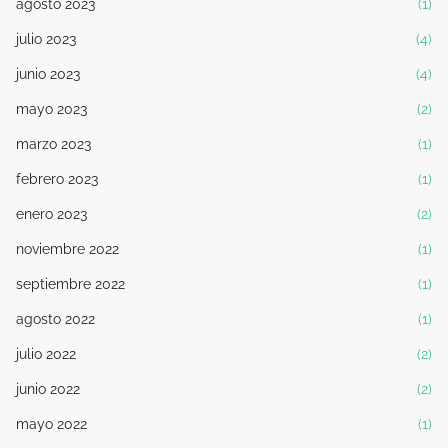
agosto 2023
(1)
julio 2023
(4)
junio 2023
(4)
mayo 2023
(2)
marzo 2023
(1)
febrero 2023
(1)
enero 2023
(2)
noviembre 2022
(1)
septiembre 2022
(1)
agosto 2022
(1)
julio 2022
(2)
junio 2022
(2)
mayo 2022
(1)