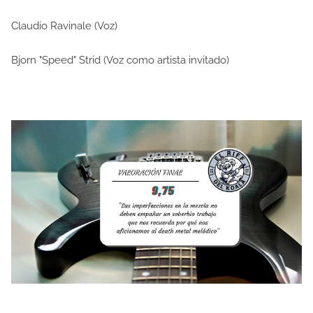
Claudio Ravinale (Voz)
Bjorn "Speed" Strid (Voz como artista invitado)