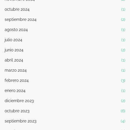
octubre 2024
(1)
septiembre 2024
(2)
agosto 2024
(1)
julio 2024
(1)
junio 2024
(2)
abril 2024
(1)
marzo 2024
(1)
febrero 2024
(3)
enero 2024
(1)
diciembre 2023
(2)
octubre 2023
(6)
septiembre 2023
(4)