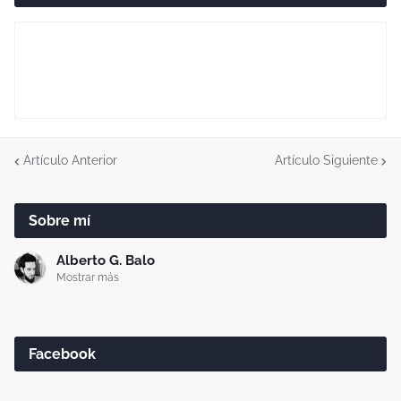
Artículo Anterior
Artículo Siguiente
Sobre mí
Alberto G. Balo
Mostrar más
Facebook