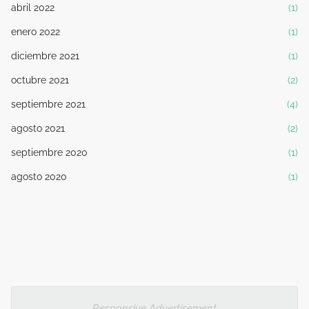
abril 2022
(1)
enero 2022
(1)
diciembre 2021
(1)
octubre 2021
(2)
septiembre 2021
(4)
agosto 2021
(2)
septiembre 2020
(1)
agosto 2020
(1)
Responsive Advertisement