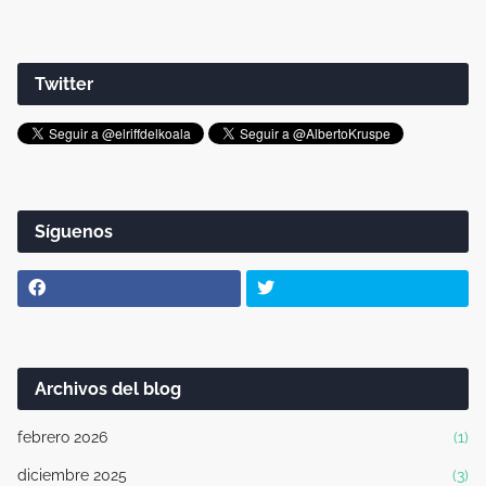
Twitter
Síguenos
Archivos del blog
febrero 2026
(1)
diciembre 2025
(3)