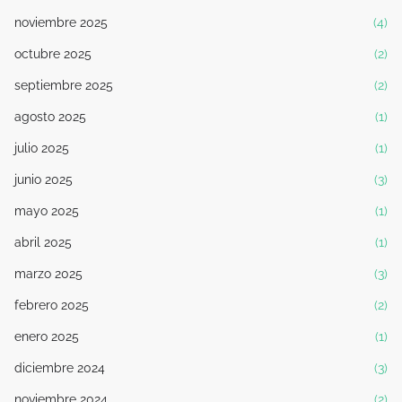
noviembre 2025
(4)
octubre 2025
(2)
septiembre 2025
(2)
agosto 2025
(1)
julio 2025
(1)
junio 2025
(3)
mayo 2025
(1)
abril 2025
(1)
marzo 2025
(3)
febrero 2025
(2)
enero 2025
(1)
diciembre 2024
(3)
noviembre 2024
(2)