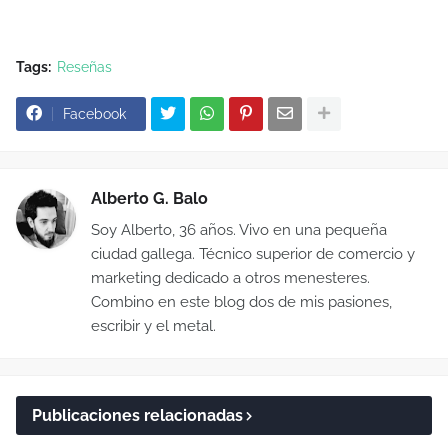
Tags:
Reseñas
Facebook
Alberto G. Balo
Soy Alberto, 36 años. Vivo en una pequeña
ciudad gallega. Técnico superior de comercio y
marketing dedicado a otros menesteres.
Combino en este blog dos de mis pasiones,
escribir y el metal.
Publicaciones relacionadas