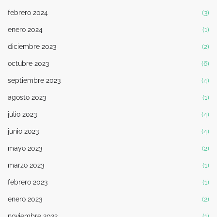
febrero 2024
(3)
enero 2024
(1)
diciembre 2023
(2)
octubre 2023
(6)
septiembre 2023
(4)
agosto 2023
(1)
julio 2023
(4)
junio 2023
(4)
mayo 2023
(2)
marzo 2023
(1)
febrero 2023
(1)
enero 2023
(2)
noviembre 2022
(1)