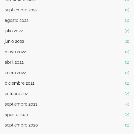
septiembre 2022
(1)
agosto 2022
(1)
julio 2022
(2)
junio 2022
(2)
mayo 2022
(1)
abril 2022
(1)
enero 2022
(1)
diciembre 2021
(1)
octubre 2021
(2)
septiembre 2021
(4)
agosto 2021
(2)
septiembre 2020
(1)