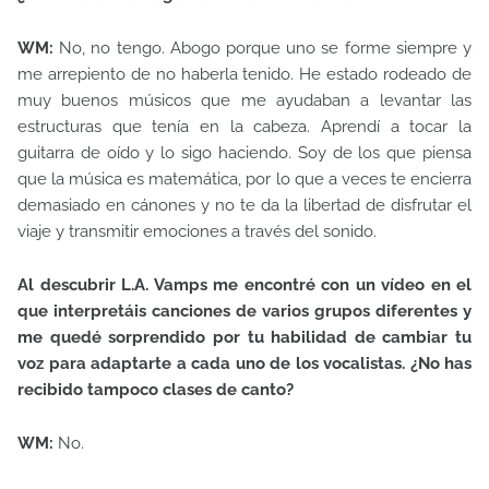
WM:
No, no tengo. Abogo porque uno se forme siempre y
me arrepiento de no haberla tenido. He estado rodeado de
muy buenos músicos que me ayudaban a levantar las
estructuras que tenía en la cabeza. Aprendí a tocar la
guitarra de oído y lo sigo haciendo. Soy de los que piensa
que la música es matemática, por lo que a veces te encierra
demasiado en cánones y no te da la libertad de disfrutar el
viaje y transmitir emociones a través del sonido.
Al descubrir L.A. Vamps me encontré con un vídeo en el
que interpretáis canciones de varios grupos diferentes y
me quedé sorprendido por tu habilidad de cambiar tu
voz para adaptarte a cada uno de los vocalistas. ¿No has
recibido tampoco clases de canto?
WM:
No.