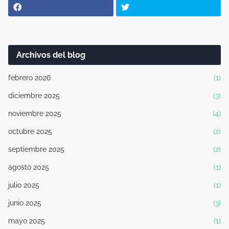
Archivos del blog
febrero 2026
(1)
diciembre 2025
(3)
noviembre 2025
(4)
octubre 2025
(2)
septiembre 2025
(2)
agosto 2025
(1)
julio 2025
(1)
junio 2025
(3)
mayo 2025
(1)