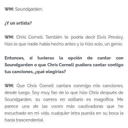
WM:
Soundgarden.
¿Y un artista?
WM:
Chris Cornell. También te podría decir Elvis Presley,
hizo lo que nadie había hecho antes y lo hizo solo, un genio.
Entonces, si tuvieras la opción de cantar con
Soundgarden o que Chris Cornell pudiera cantar contigo
tus canciones, ¿qué elegirías?
WM:
Que Chris Cornell cantara conmigo mis canciones,
desde luego. Soy muy fan de lo que hizo Chris después de
Soundgarden, su carrera en solitario es magnífica. Me
parece una de las voces más cautivadoras que he
escuchado en mi vida, cualquier letra puesta en su boca la
hacía trascendental.