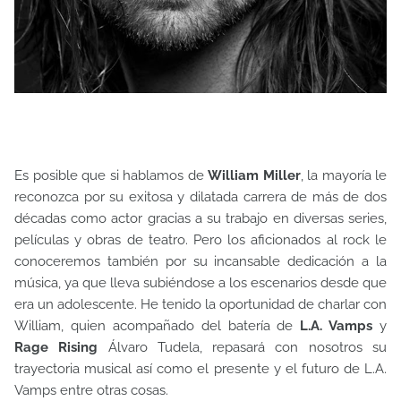
Es posible que si hablamos de
William Miller
, la mayoría le
reconozca por su exitosa y dilatada carrera de más de dos
décadas como actor gracias a su trabajo en diversas series,
películas y obras de teatro. Pero los aficionados al rock le
conoceremos también por su incansable dedicación a la
música, ya que lleva subiéndose a los escenarios desde que
era un adolescente. He tenido la oportunidad de charlar con
William, quien acompañado del batería de
L.A. Vamps
y
Rage Rising
Álvaro Tudela, repasará con nosotros su
trayectoria musical así como el presente y el futuro de L.A.
Vamps entre otras cosas.