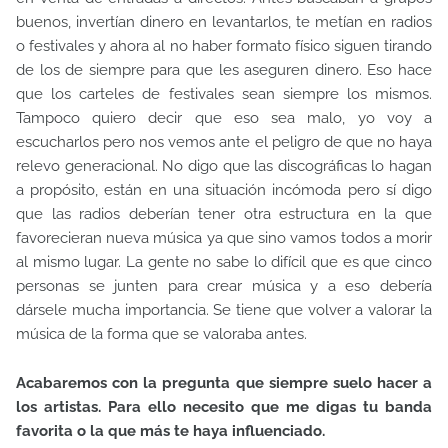
buenos, invertían dinero en levantarlos, te metían en radios
o festivales y ahora al no haber formato físico siguen tirando
de los de siempre para que les aseguren dinero. Eso hace
que los carteles de festivales sean siempre los mismos.
Tampoco quiero decir que eso sea malo, yo voy a
escucharlos pero nos vemos ante el peligro de que no haya
relevo generacional. No digo que las discográficas lo hagan
a propósito, están en una situación incómoda pero sí digo
que las radios deberían tener otra estructura en la que
favorecieran nueva música ya que sino vamos todos a morir
al mismo lugar. La gente no sabe lo difícil que es que cinco
personas se junten para crear música y a eso debería
dársele mucha importancia. Se tiene que volver a valorar la
música de la forma que se valoraba antes.
Acabaremos con la pregunta que siempre suelo hacer a
los artistas. Para ello necesito que me digas tu banda
favorita o la que más te haya influenciado.