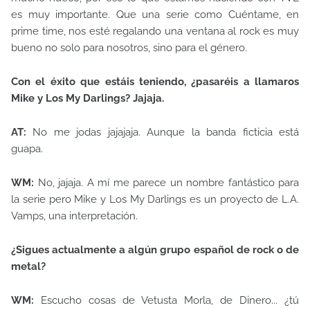
es muy importante. Que una serie como Cuéntame, en
prime time, nos esté regalando una ventana al rock es muy
bueno no solo para nosotros, sino para el género.
Con el éxito que estáis teniendo, ¿pasaréis a llamaros
Mike y Los My Darlings? Jajaja.
AT:
No me jodas jajajaja. Aunque la banda ficticia está
guapa.
WM:
No, jajaja. A mí me parece un nombre fantástico para
la serie pero Mike y Los My Darlings es un proyecto de L.A.
Vamps, una interpretación.
¿Sigues actualmente a algún grupo español de rock o de
metal?
WM:
Escucho cosas de Vetusta Morla, de Dinero... ¿tú