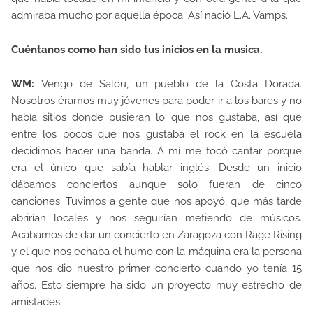
admiraba mucho por aquella época. Así nació L.A. Vamps.
Cuéntanos como han sido tus inicios en la musica.
WM:
Vengo de Salou, un pueblo de la Costa Dorada.
Nosotros éramos muy jóvenes para poder ir a los bares y no
había sitios donde pusieran lo que nos gustaba, así que
entre los pocos que nos gustaba el rock en la escuela
decidimos hacer una banda. A mí me tocó cantar porque
era el único que sabía hablar inglés. Desde un inicio
dábamos conciertos aunque solo fueran de cinco
canciones. Tuvimos a gente que nos apoyó, que más tarde
abrirían locales y nos seguirían metiendo de músicos.
Acabamos de dar un concierto en Zaragoza con Rage Rising
y el que nos echaba el humo con la máquina era la persona
que nos dio nuestro primer concierto cuando yo tenía 15
años. Esto siempre ha sido un proyecto muy estrecho de
amistades.