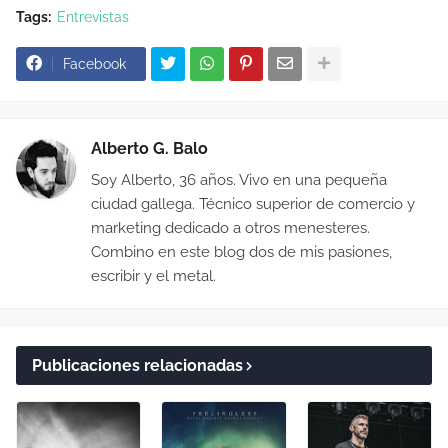
Tags:
Entrevistas
Facebook
Alberto G. Balo
Soy Alberto, 36 años. Vivo en una pequeña
ciudad gallega. Técnico superior de comercio y
marketing dedicado a otros menesteres.
Combino en este blog dos de mis pasiones,
escribir y el metal.
Publicaciones relacionadas