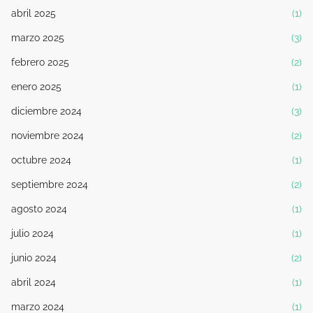
abril 2025
(1)
marzo 2025
(3)
febrero 2025
(2)
enero 2025
(1)
diciembre 2024
(3)
noviembre 2024
(2)
octubre 2024
(1)
septiembre 2024
(2)
agosto 2024
(1)
julio 2024
(1)
junio 2024
(2)
abril 2024
(1)
marzo 2024
(1)