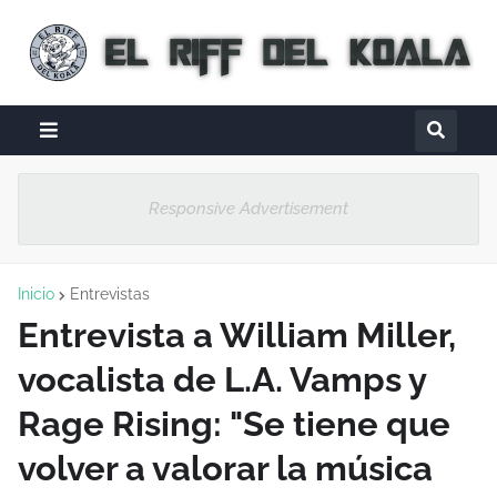
Responsive Advertisement
Inicio
Entrevistas
Entrevista a William Miller,
vocalista de L.A. Vamps y
Rage Rising: "Se tiene que
volver a valorar la música