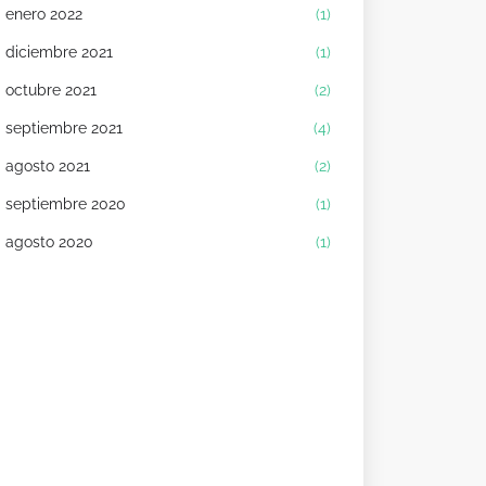
enero 2022
(1)
diciembre 2021
(1)
octubre 2021
(2)
septiembre 2021
(4)
agosto 2021
(2)
septiembre 2020
(1)
agosto 2020
(1)