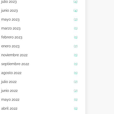
julio 2023
(4)
junio 2023
(4)
mayo 2023
(2)
marzo 2023
(1)
febrero 2023
(1)
enero 2023
(2)
noviembre 2022
(1)
septiembre 2022
(1)
agosto 2022
(1)
julio 2022
(2)
junio 2022
(2)
mayo 2022
(1)
abril 2022
(1)