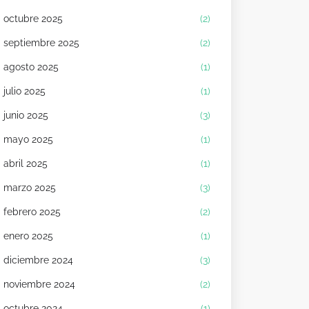
octubre 2025
(2)
septiembre 2025
(2)
agosto 2025
(1)
julio 2025
(1)
junio 2025
(3)
mayo 2025
(1)
abril 2025
(1)
marzo 2025
(3)
febrero 2025
(2)
enero 2025
(1)
diciembre 2024
(3)
noviembre 2024
(2)
octubre 2024
(1)