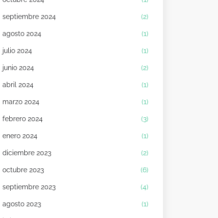
septiembre 2024
(2)
agosto 2024
(1)
julio 2024
(1)
junio 2024
(2)
abril 2024
(1)
marzo 2024
(1)
febrero 2024
(3)
enero 2024
(1)
diciembre 2023
(2)
octubre 2023
(6)
septiembre 2023
(4)
agosto 2023
(1)